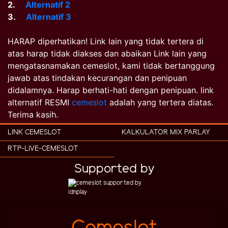
2.
Alternatif 2
3.
Alternatif 3
HARAP diperhatikan! Link lain yang tidak tertera di
atas harap tidak diakses dan abaikan Link lain yang
mengatasnamakan cemeslot, kami tidak bertanggung
jawab atas tindakan kecurangan dan penipuan
didalamnya. Harap berhati-hati dengan penipuan. link
alternatif RESMI
cemeslot
adalah yang tertera diatas.
Terima kasih.
LINK CEMESLOT
KALKULATOR MIX PARLAY
RTP-LIVE-CEMESLOT
Supported by