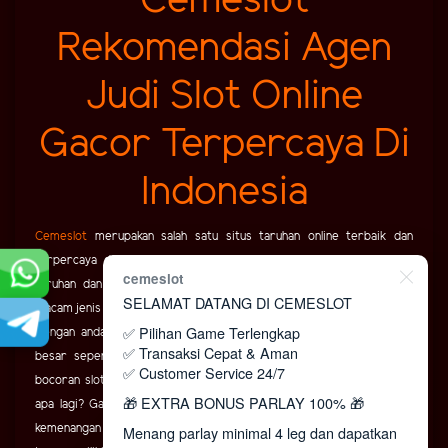
Cemeslot
Rekomendasi Agen
Judi Slot Online
Gacor Terpercaya Di
Indonesia
Cemeslot
merupakan salah satu situs taruhan online terbaik dan
terpercaya di indonesia yang menyediakan berbagai macam jenis
cemeslot
taruhan dan dapat hanya dengan 1 id anda sudah dapat berbagai
SELAMAT DATANG DI CEMESLOT
macam jenis taruhan yang ada di Cemeslot.
✅ Pilihan Game Terlengkap
Dengan anda bermain di Cemeslot akan mendapat keuntungan yang
✅ Transaksi Cepat & Aman
besar seperti persentase RTP Slot yang tinggi, pola gacor dan
✅ Customer Service 24/7
bocoran slot gacor hari ini yang akan update setiap harinya! Tunggu
🎁 EXTRA BONUS PARLAY 100% 🎁
apa lagi? Gabung sekarang bersama Cemeslot dan rasakan sensasi
kemenangan yang hanya anda bisa dapatkan di Cemeslot yang mana
Menang parlay minimal 4 leg dan dapatkan